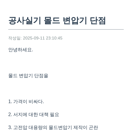
공사실기 몰드 변압기 단점
작성일: 2025-09-11 23:10:45
안녕하세요.
몰드 변압기 단점을
1. 가격이 비싸다.
2. 서지에 대한 대책 필요
3. 고전압 대용량의 몰드변압기 제작이 곤란