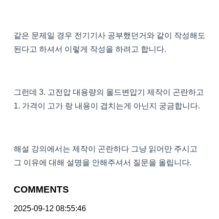
같은 문제일 경우 전기기사 공부했던거와 같이 작성해도
된다고 하셔서 이렇게 작성을 하려고 합니다.
그런데 3. 고전압 대용량의 몰드변압기 제작이 곤란하고
1. 가격이 고가 랑 내용이 겹치는게 아닌지 궁금합니다.
해설 강의에서는 제작이 곤란하다 그냥 읽어만 주시고
그 이유에 대해 설명을 안해주셔서 질문을 올립니다.
COMMENTS
2025-09-12 08:55:46