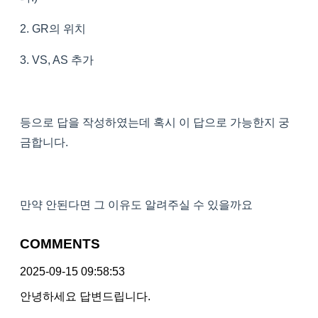
2. GR의 위치
3. VS, AS 추가
등으로 답을 작성하였는데 혹시 이 답으로 가능한지 궁
금합니다.
만약 안된다면 그 이유도 알려주실 수 있을까요
COMMENTS
2025-09-15 09:58:53
안녕하세요 답변드립니다.