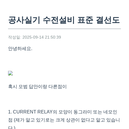
공사실기 수전설비 표준 결선도
작성일: 2025-09-14 21:50:39
안녕하세요.
혹시 모범 답안이랑 다른점이
1. CURRENT RELAY의 모양이 동그라미 또는 네모인
점 (제가 알고 있기로는 크게 상관이 없다고 알고 있습니
다.)