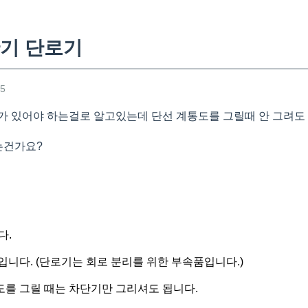
기 단로기
45
가 있어야 하는걸로 알고있는데 단선 계통도를 그릴때 안 그려도
는건가요?
다.
입니다. (단로기는 회로 분리를 위한 부속품입니다.)
를 그릴 때는 차단기만 그리셔도 됩니다.