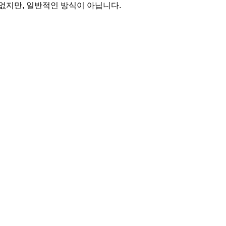
없지만, 일반적인 방식이 아닙니다.