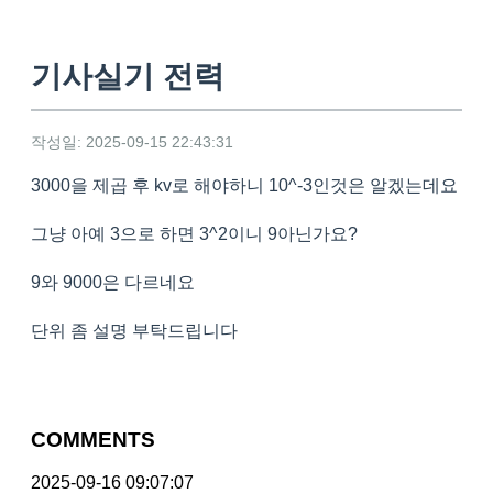
기사실기 전력
작성일: 2025-09-15 22:43:31
3000을 제곱 후 kv로 해야하니 10^-3인것은 알겠는데요
그냥 아예 3으로 하면 3^2이니 9아닌가요?
9와 9000은 다르네요
단위 좀 설명 부탁드립니다
COMMENTS
2025-09-16 09:07:07