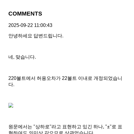
COMMENTS
2025-09-22 11:00:43
안녕하세요 답변드립니다.
네, 맞습니다.
220볼트에서 허용오차가 22볼트 이내로 개정되었습니
다.
원문에서는 "상하로"라고 표현하고 있긴 하나, "±"로 표
현하여도 의미상 같으므로 상관없습니다.