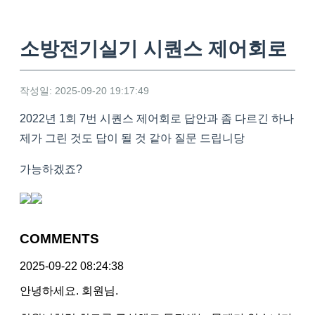
소방전기실기 시퀀스 제어회로
작성일: 2025-09-20 19:17:49
2022년 1회 7번 시퀀스 제어회로 답안과 좀 다르긴 하나
제가 그린 것도 답이 될 것 같아 질문 드립니당
가능하겠죠?
COMMENTS
2025-09-22 08:24:38
안녕하세요. 회원님.