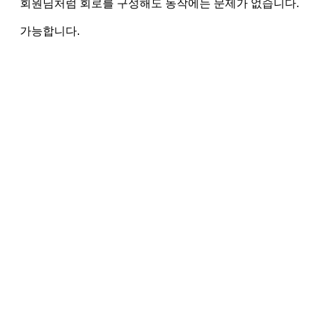
회원님처럼 회로를 구성해도 동작에는 문제가 없습니다.
가능합니다.