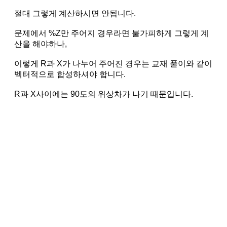
절대 그렇게 계산하시면 안됩니다.
문제에서 %Z만 주어지 경우라면 불가피하게 그렇게 계
산을 해야하나,
이렇게 R과 X가 나누어 주어진 경우는 교재 풀이와 같이
벡터적으로 합성하셔야 합니다.
R과 X사이에는 90도의 위상차가 나기 때문입니다.