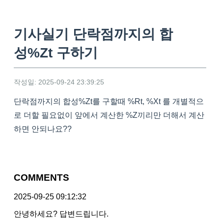
기사실기 단락점까지의 합
성%Zt 구하기
작성일: 2025-09-24 23:39:25
단락점까지의 합성%Zt를 구할때 %Rt, %Xt 를 개별적으
로 더할 필요없이 앞에서 계산한 %Z끼리만 더해서 계산
하면 안되나요??
COMMENTS
2025-09-25 09:12:32
안녕하세요? 답변드립니다.