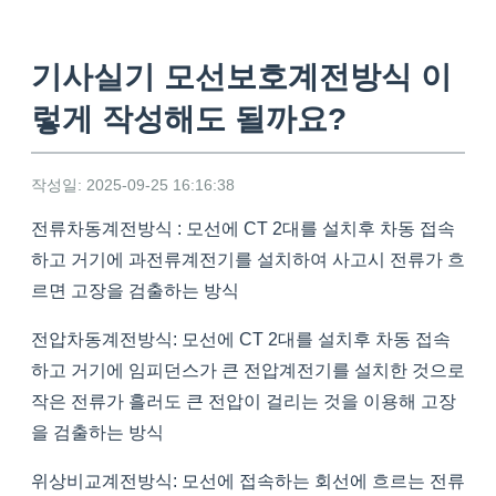
기사실기 모선보호계전방식 이
렇게 작성해도 될까요?
작성일: 2025-09-25 16:16:38
전류차동계전방식 : 모선에 CT 2대를 설치후 차동 접속
하고 거기에 과전류계전기를 설치하여 사고시 전류가 흐
르면 고장을 검출하는 방식
전압차동계전방식: 모선에 CT 2대를 설치후 차동 접속
하고 거기에 임피던스가 큰 전압계전기를 설치한 것으로
작은 전류가 흘러도 큰 전압이 걸리는 것을 이용해 고장
을 검출하는 방식
위상비교계전방식: 모선에 접속하는 회선에 흐르는 전류