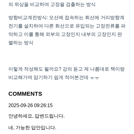
의 위상을 비교하여 고장을 검출하는 방식
방향비교계전방식: 모선에 접속하는 회선에 거리방향계
전기를 설치하여 다른 회선으로 유입되는 고장전류를 파
악하고 이를 통해 외부의 고장인지 내부의 고장인지 판
별하는 방식
이렇게 작성해도 될까요? 강의 듣고 제 나름대로 책이랑
비교해가며 암기하기 쉽게 적어본건데 ㅠㅠ
COMMENTS
2025-09-26 09:26:15
안녕하세요, 답변드립니다.
네, 가능한 답안입니다.