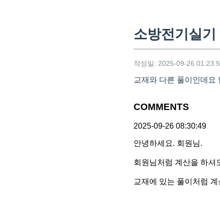
소방전기실기
작성일: 2025-09-26 01:23:
교재와 다른 풀이인데요
COMMENTS
2025-09-26 08:30:49
안녕하세요. 회원님.
회원님처럼 계산을 하셔
교재에 있는 풀이처럼 계