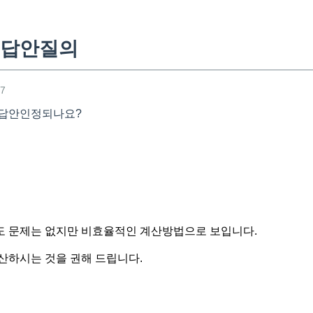
 답안질의
57
 답안인정되나요?
도 문제는 없지만 비효율적인 계산방법으로 보입니다.
산하시는 것을 권해 드립니다.