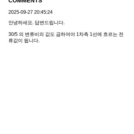
COMMENTS
2025-09-27 20:45:24
안녕하세요. 답변드립니다.
30/5 의 변류비의 값도 곱하여야 1차측 1선에 흐르는 전
류값이 됩니다.