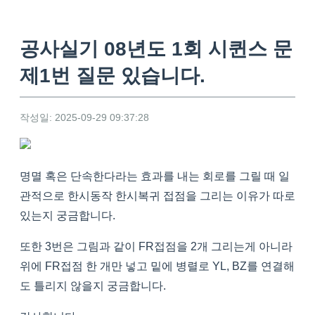
공사실기 08년도 1회 시퀸스 문
제1번 질문 있습니다.
작성일: 2025-09-29 09:37:28
명멸 혹은 단속한다라는 효과를 내는 회로를 그릴 때 일
관적으로 한시동작 한시복귀 접점을 그리는 이유가 따로
있는지 궁금합니다.
또한 3번은 그림과 같이 FR접점을 2개 그리는게 아니라
위에 FR접점 한 개만 넣고 밑에 병렬로 YL, BZ를 연결해
도 틀리지 않을지 궁금합니다.