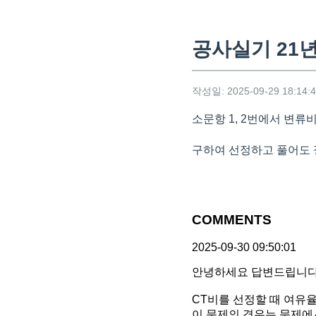
공사실기 21
작성일: 2025-09-29 18:14:
소문항 1, 2번에서 변류비
구하여 선정하고 풀어도 
COMMENTS
2025-09-30 09:50:01
안녕하세요 답변드립니다
CT비를 선정할 때 여유
이 문제의 경우는 문제에서 