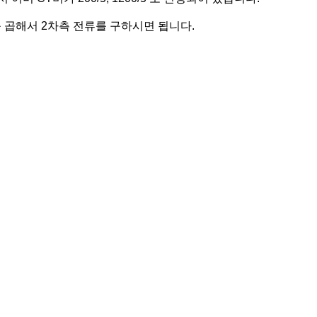
 곱해서 2차측 전류를 구하시면 됩니다.