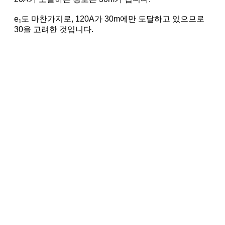
e₁도 마찬가지로, 120A가 30m에만 도달하고 있으므로
30을 고려한 것입니다.