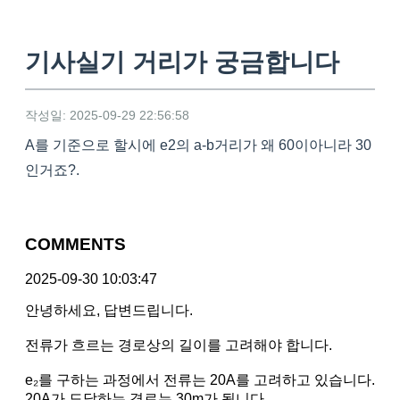
기사실기 거리가 궁금합니다
작성일: 2025-09-29 22:56:58
A를 기준으로 할시에 e2의 a-b거리가 왜 60이아니라 30
인거죠?.
COMMENTS
2025-09-30 10:03:47
안녕하세요, 답변드립니다.
전류가 흐르는 경로상의 길이를 고려해야 합니다.
e₂를 구하는 과정에서 전류는 20A를 고려하고 있습니다.
20A가 도달하는 경로는 30m가 됩니다.