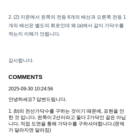
2. (2) 지문에서 왼쪽의 전등 6개의 배선과 오른쪽 전등 1
개의 배선은 별도의 회로인데 왜 (a)에서 같이 가닥수를
적는지 이해가 안됩니다.
감사합니다.
COMMENTS
2025-09-30 10:24:56
안녕하세요? 답변드립니다.
1. (b)의 전선가닥수를 구하는 것이기 때문에, 표현을 안
한 것 입니다. 왼쪽이 2선이라고 둘다 2가닥인 겉은 아닙
니다. 직접 도면을 통해 가닥수를 구하셔야합니다.(문제
가 달라지면 달라짐)