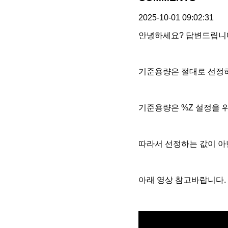
2025-10-01 09:02:31
안녕하세요? 답변드립니
기준용량은 절대로 선정
기준용량은 %Z 설정을 
따라서 선정하는 값이 아
아래 영상 참고바랍니다.