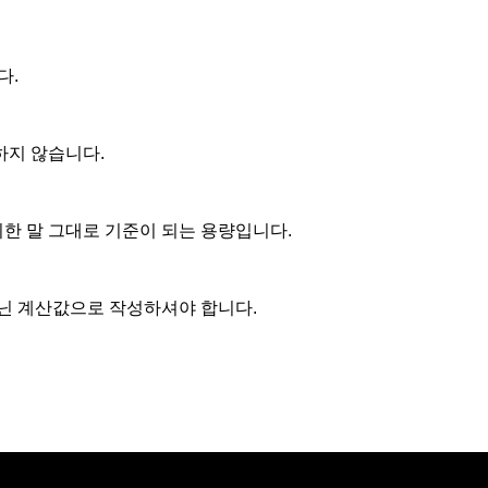
다.
하지 않습니다.
위한 말 그대로 기준이 되는 용량입니다.
닌 계산값으로 작성하셔야 합니다.