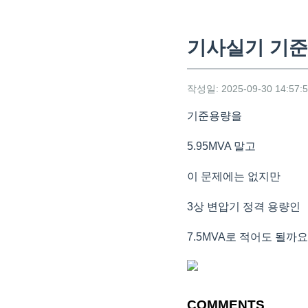
기사실기 기준
작성일: 2025-09-30 14:57:
기준용량을
5.95MVA 말고
이 문제에는 없지만
3상 변압기 정격 용량인
7.5MVA로 적어도 될까요
COMMENTS