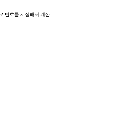
로 번호를 지정해서 계산