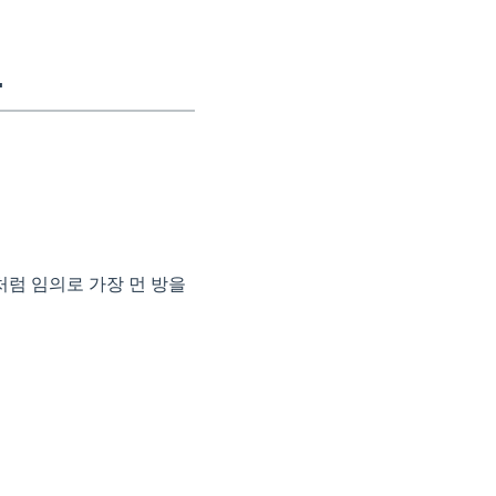
.
럼 임의로 가장 먼 방을