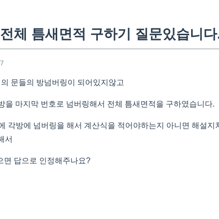
전체 틈새면적 구하기 질문있습니다
27
 실의 문들의 방넘버링이 되어있지않고
 방을 마지막 번호로 넘버링해서 전체 틈새면적을 구하였습니다.
에 각방에 넘버링을 해서 계산식을 적어야하는지 아니면 해설지처
해서
으면 답으로 인정해주나요?