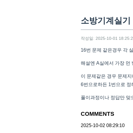
소방기계실기 
작성일: 2025-10-01 18:25:
16번 문제 같은경우 각
해설엔 A실에서 가장 먼
이 문제같은 경우 문제지
6번으로하든 1번으로 정
풀이과정이나 정답만 맞
COMMENTS
2025-10-02 08:29:10