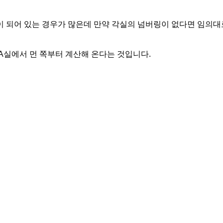
 되어 있는 경우가 많은데 만약 각실의 넘버링이 없다면 임의대
A실에서 먼 쪽부터 계산해 온다는 것입니다.