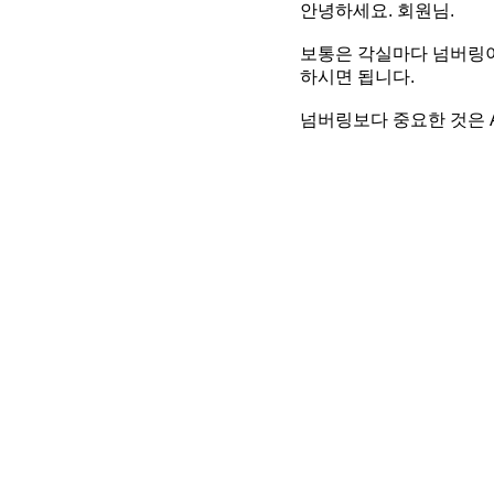
안녕하세요. 회원님.
보통은 각실마다 넘버링이
하시면 됩니다.
넘버링보다 중요한 것은 