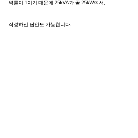
역률이 1이기 때문에 25kVA가 곧 25kW여서,
작성하신 답안도 가능합니다.