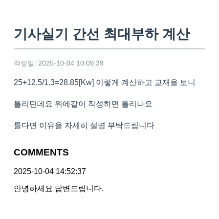
기사실기 간선 최대부하 계산
작성일: 2025-10-04 10:09:39
25+12.5/1.3=28.85[Kw] 이렇게 계산하고 교재을 보니
틀리던데요 위에같이 작성하면 틀리나요
틀다면 이유을 자세히 설명 부탁드립니다
COMMENTS
2025-10-04 14:52:37
안녕하세요 답변드립니다.