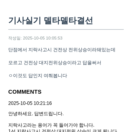
기사실기 델타델타결선
작성일: 2025-10-05 10:05:53
단점에서 지락사고시 건전상 전위상승이라돼있는데
모르고 건전상 대지전위상승이라고 답을써서
ㅇ이것도 답인지 여쭤봅니다
COMMENTS
2025-10-05 10:21:16
안녕하세요. 답변드립니다.
지락사고라는 용어가 꼭 들어가야 합니다.
1선 지락사고시 건전상 대지전위 상승이 크게 됩니다.