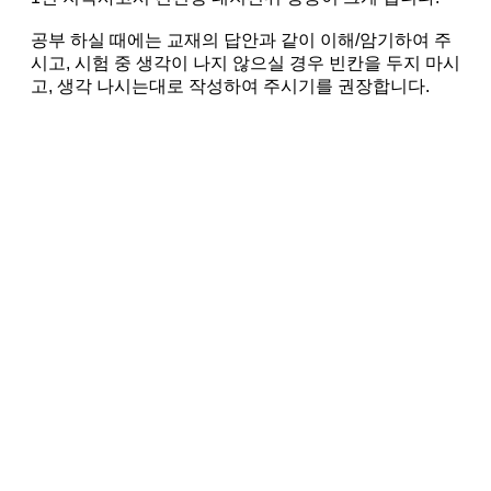
공부 하실 때에는 교재의 답안과 같이 이해/암기하여 주
시고, 시험 중 생각이 나지 않으실 경우 빈칸을 두지 마시
고, 생각 나시는대로 작성하여 주시기를 권장합니다.