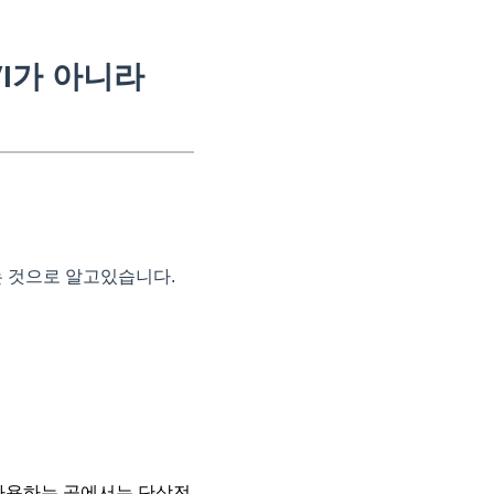
VI가 아니라
하는 것으로 알고있습니다.
 사용하는 곳에서는 단상전