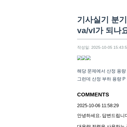
기사실기 분기회
va/vI가 되나
작성일: 2025-10-05 15:43:
해당 문제에서 산정 용량 
그런데 산정 부하 용량 P 
COMMENTS
2025-10-06 11:58:29
안녕하세요. 답변드립니다
대용량 전력을 사용하는 