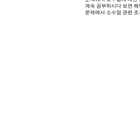
계속 공부하시다 보면 해
문제에서 소수점 관련 조