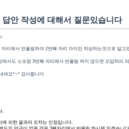
 답안 작성에 대해서 질문있습니다
39
 자리에서 반올림하여 2번째 자리 까지만 작성하는것으로 알고
에서도 소숫점 3번째 자리에서 반올림 하지 않으면 오답처리 
내세요^~^ 감사합니다
.
에 의한 결과의 오차는 인정입니다.
별도의 언급이 없을 경우 3째자리에서 반올림 하시면 되겠습니다