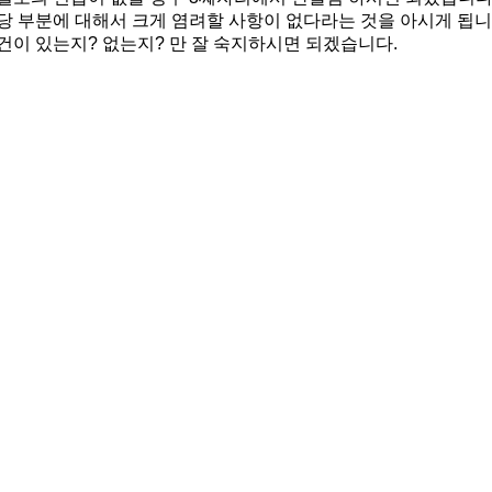
당 부분에 대해서 크게 염려할 사항이 없다라는 것을 아시게 됩니
건이 있는지? 없는지? 만 잘 숙지하시면 되겠습니다.