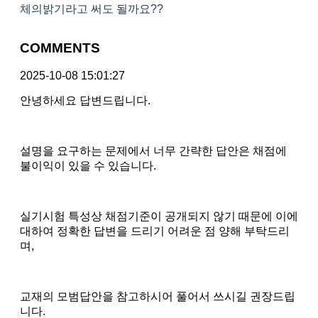
체의밝기라고 써도 될까요??
COMMENTS
2025-10-08 15:01:27
안녕하세요 답변드립니다.
설명을 요구하는 문제에서 너무 간략한 답안은 채점에
불이익이 있을 수 있습니다.
실기시험 특성상 채점기준이 공개되지 않기 때문에 이에
대하여 정확한 답변을 드리기 어려운 점 양해 부탁드리
며,
교재의 모범답안을 참고하시어 풀어서 쓰시길 권장드립
니다.