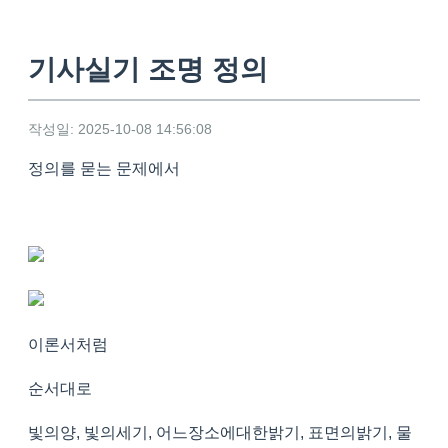
기사실기 조명 정의
작성일: 2025-10-08 14:56:08
정의를 묻는 문제에서
이론서처럼
순서대로
빛의양, 빛의세기, 어느장소에대한밝기, 표면의밝기, 물