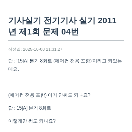
기사실기 전기기사 실기 2011
년 제1회 문제 04번
작성일: 2025-10-08 21:31:27
답 : '15[A] 분기 8회로 (에어컨 전용 포함)'이라고 되있는
데요.
(에어컨 전용 포함) 이거 안써도 되나요?
답 : 15[A] 분기 8회로
이렇게만 써도 되나요?