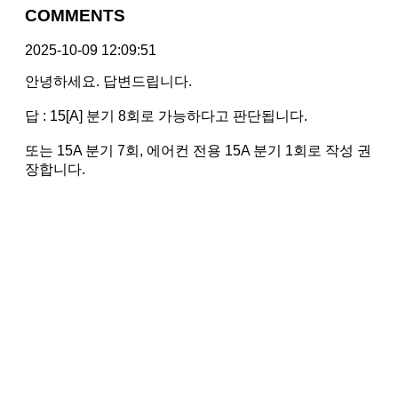
COMMENTS
2025-10-09 12:09:51
안녕하세요. 답변드립니다.
답 : 15[A] 분기 8회로 가능하다고 판단됩니다.
또는 15A 분기 7회, 에어컨 전용 15A 분기 1회로 작성 권
장합니다.