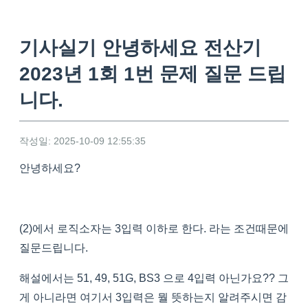
기사실기 안녕하세요 전산기
2023년 1회 1번 문제 질문 드립
니다.
작성일: 2025-10-09 12:55:35
안녕하세요?
(2)에서 로직소자는 3입력 이하로 한다. 라는 조건때문에
질문드립니다.
해설에서는 51, 49, 51G, BS3 으로 4입력 아닌가요?? 그
게 아니라면 여기서 3입력은 뭘 뜻하는지 알려주시면 감