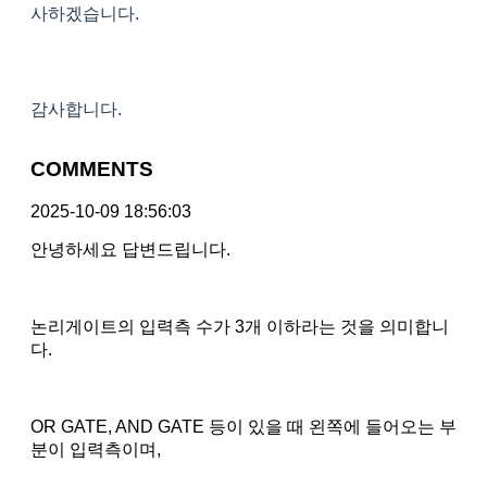
사하겠습니다.
감사합니다.
COMMENTS
2025-10-09 18:56:03
안녕하세요 답변드립니다.
논리게이트의 입력측 수가 3개 이하라는 것을 의미합니
다.
OR GATE, AND GATE 등이 있을 때 왼쪽에 들어오는 부
분이 입력측이며,