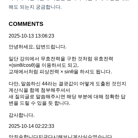
해도 되는지 궁금합니다.
COMMENTS
2025-10-13 13:06:23
안녕하세요, 답변드립니다.
일단 강의에서 무효전력을 구한 것처럼 유효전력
×(sinθ/cosθ)을 이용하셔도 되고,
교재에서처럼 피상전력 × sinθ을 하셔도 됩니다.
다만, 말씀하신 44라는 결괏값이 어떻게 도출된 것인지
계산식을 함께 첨부해주셔서
새 질의글로 말씀해주시면 해당 부분에 대해 정확한 답
변을 드릴 수 있을 듯 합니다.
감사합니다.
2025-10-14 02:22:33
앗죄송합니다지금다시해보니계산실수였습니다