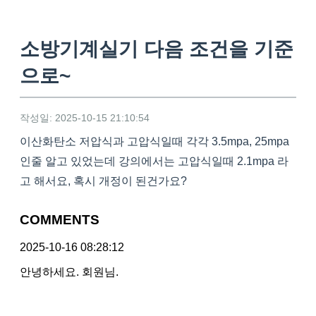
소방기계실기 다음 조건을 기준
으로~
작성일: 2025-10-15 21:10:54
이산화탄소 저압식과 고압식일때 각각 3.5mpa, 25mpa
인줄 알고 있었는데 강의에서는 고압식일때 2.1mpa 라
고 해서요, 혹시 개정이 된건가요?
COMMENTS
2025-10-16 08:28:12
안녕하세요. 회원님.