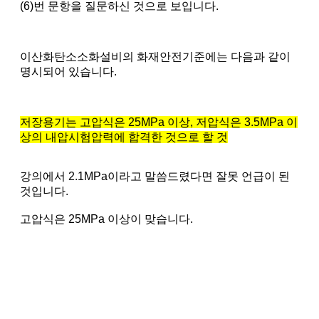
(6)번 문항을 질문하신 것으로 보입니다.
이산화탄소소화설비의 화재안전기준에는 다음과 같이
명시되어 있습니다.
저장용기는 고압식은 25MPa 이상, 저압식은 3.5MPa 이
상의 내압시험압력에 합격한 것으로 할 것
강의에서 2.1MPa이라고 말씀드렸다면 잘못 언급이 된
것입니다.
고압식은 25MPa 이상이 맞습니다.