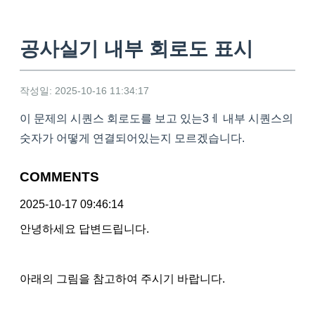
공사실기 내부 회로도 표시
작성일: 2025-10-16 11:34:17
이 문제의 시퀀스 회로도를 보고 있는3ㅔ 내부 시퀀스의
숫자가 어떻게 연결되어있는지 모르겠습니다.
COMMENTS
2025-10-17 09:46:14
안녕하세요 답변드립니다.
아래의 그림을 참고하여 주시기 바랍니다.