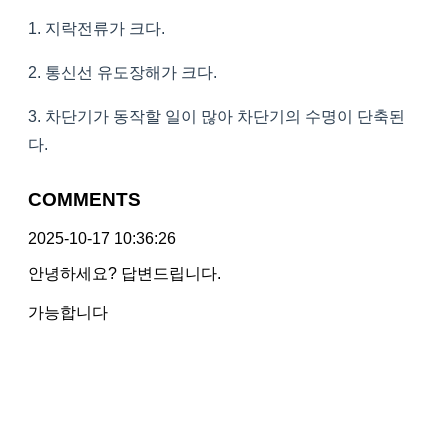
1. 지락전류가 크다.
2. 통신선 유도장해가 크다.
3. 차단기가 동작할 일이 많아 차단기의 수명이 단축된
다.
COMMENTS
2025-10-17 10:36:26
안녕하세요? 답변드립니다.
가능합니다