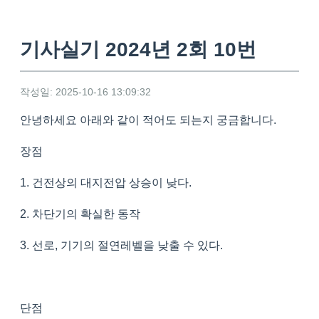
기사실기 2024년 2회 10번
작성일: 2025-10-16 13:09:32
안녕하세요 아래와 같이 적어도 되는지 궁금합니다.
장점
1. 건전상의 대지전압 상승이 낮다.
2. 차단기의 확실한 동작
3. 선로, 기기의 절연레벨을 낮출 수 있다.
단점