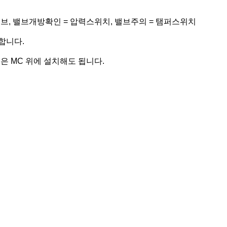
브, 밸브개방확인 = 압력스위치, 밸브주의 = 탬퍼스위치
합니다.
은 MC 위에 설치해도 됩니다.