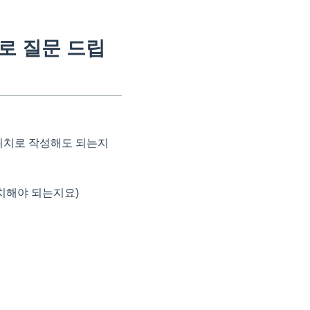
로 질문 드립
위치로 작성해도 되는지
배치해야 되는지요)