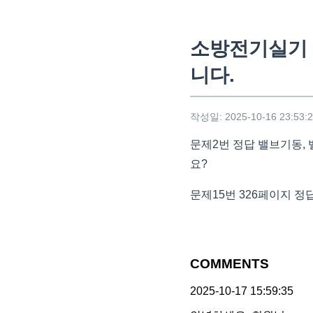
소방전기실기 
니다.
작성일: 2025-10-16 23:53:
문제2번 정답 밸브기동,
요?
문제15번 326페이지 정
COMMENTS
2025-10-17 15:59:35