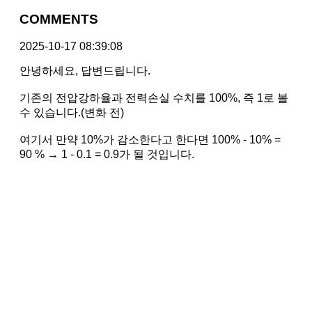
COMMENTS
2025-10-17 08:39:08
안녕하세요, 답변드립니다.
기존의 전압강하율과 전력손실 수치를 100%, 즉 1로 볼
수 있습니다.(변화 전)
여기서 만약 10%가 감소한다고 한다면 100% - 10% =
90 % → 1 - 0.1 = 0.9가 될 것입니다.