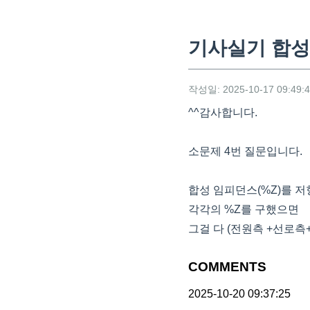
기사실기 합성
작성일: 2025-10-17 09:49:
^^감사합니다.
소문제 4번 질문입니다.
합성 임피던스(%Z)를 저
각각의 %Z를 구했으면
그걸 다 (전원측 +선로측
COMMENTS
2025-10-20 09:37:25