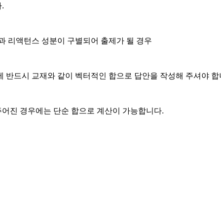
.
과 리액턴스 성분이 구별되어 출제가 될 경우
 반드시 교재와 같이 벡터적인 합으로 답안을 작성해 주셔야 합
주어진 경우에는 단순 합으로 계산이 가능합니다.