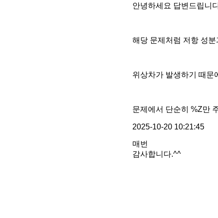
안녕하세요 답변드립니다
해당 문제처럼 저항 성분
위상차가 발생하기 때문에
문제에서 단순히 %Z만 
2025-10-20 10:21:45
매번
감사합니다.^^