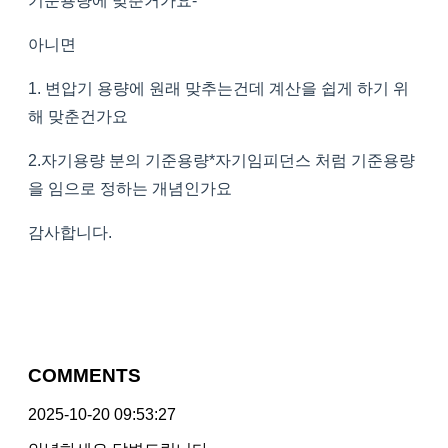
기준용량에 맞춘거가요-
아니면
1. 변압기 용량에 원래 맞추는건데 계산을 쉽게 하기 위
해 맞춘건가요
2.자기용량 분의 기준용량*자기임피던스 처럼 기준용량
을 임으로 정하는 개념인가요
감사합니다.
COMMENTS
2025-10-20 09:53:27