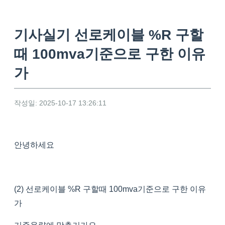
기사실기 선로케이블 %R 구할
때 100mva기준으로 구한 이유
가
작성일: 2025-10-17 13:26:11
안녕하세요
(2) 선로케이블 %R 구할때 100mva기준으로 구한 이유
가