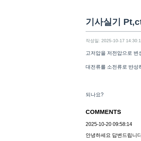
기사실기 Pt,
작성일: 2025-10-17 14:30:
고저압을 저전압으로 변
대전류를 소전류로 뱐성하
되나요?
COMMENTS
2025-10-20 09:58:14
안녕하세요 답변드립니다