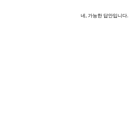
네, 가능한 답안입니다.