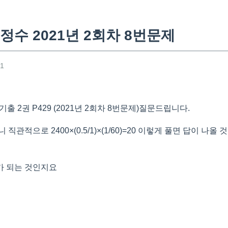
수 2021년 2회차 8번문제
41
출 2권 P429 (2021년 2회차 8번문제)질문드립니다.
직관적으로 2400×(0.5/1)×(1/60)=20 이렇게 풀면 답이 나올
가 되는 것인지요