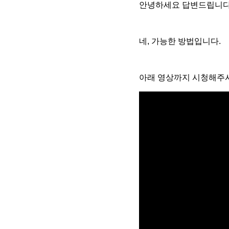
안녕하세요 답변드립니다
네, 가능한 방법입니다.
아래 영상까지 시청해주