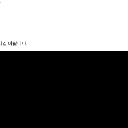
.
시길 바랍니다.