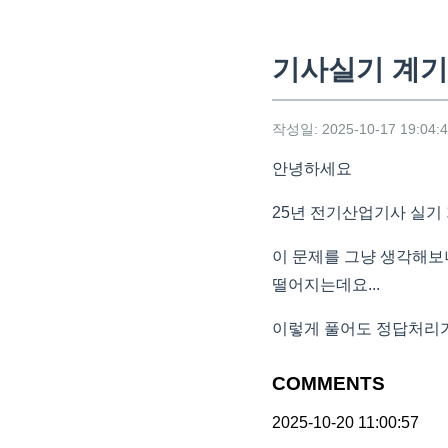
기사실기 계기정
작성일: 2025-10-17 19:04:
안녕하세요
25년 전기산업기사 실기 기
이 문제를 그냥 생각해보니 
떨어지는데요...
이렇게 풀어도 정답처리
COMMENTS
2025-10-20 11:00:57