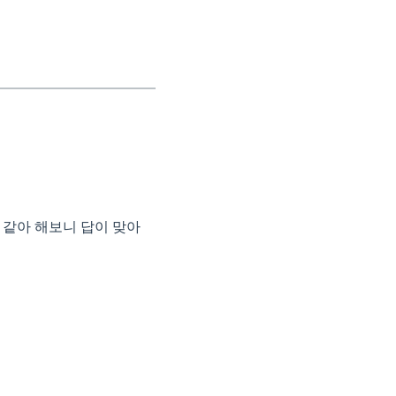
 것 같아 해보니 답이 맞아