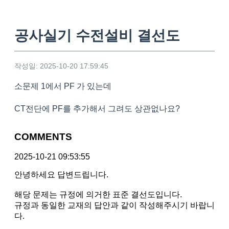
공사실기 수전설비 결선도
작성일: 2025-10-20 17:59:45
소문제 1에서 PF 가 있는데
CT전단에 PF를 추가해서 그려도 상관없나요?
COMMENTS
2025-10-21 09:53:55
안녕하세요 답변드립니다.
해당 문제는 규정에 의거한 표준 결선도입니다.
규정과 동일한 교재의 답안과 같이 작성해주시기 바랍니
다.