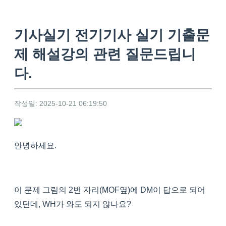
기사실기 전기기사 실기 기출문
제 해설강의 관련 질문드립니
다.
작성일: 2025-10-21 06:19:50
안녕하세요.
이 문제 그림의 2번 자리(MOF옆)에 DM이 답으로 되어
있던데, WH가 와도 되지 않나요?