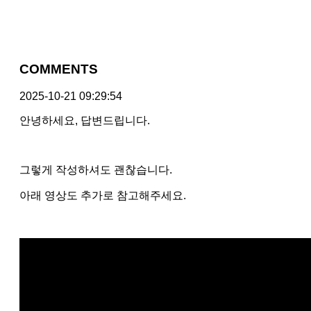
COMMENTS
2025-10-21 09:29:54
안녕하세요, 답변드립니다.
그렇게 작성하셔도 괜찮습니다.
아래 영상도 추가로 참고해주세요.