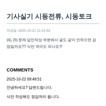
기사실기 시동전류, 시동토크
작성일: 2025-10-21 11:21:54
(4), (5) 문제 답안작성 부분에서 글도 같이 안적으면 감
점일까요?? 식만 적어도 되나요?!
COMMENTS
2025-10-22 09:48:51
안녕하세요? 답변드립니다.
식만 작성해도 정답처리 됩니다.