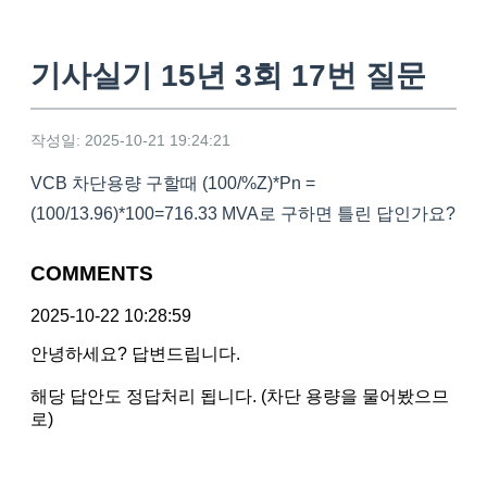
기사실기 15년 3회 17번 질문
작성일: 2025-10-21 19:24:21
VCB 차단용량 구할때 (100/%Z)*Pn =
(100/13.96)*100=716.33 MVA로 구하면 틀린 답인가요?
COMMENTS
2025-10-22 10:28:59
안녕하세요? 답변드립니다.
해당 답안도 정답처리 됩니다. (차단 용량을 물어봤으므
로)