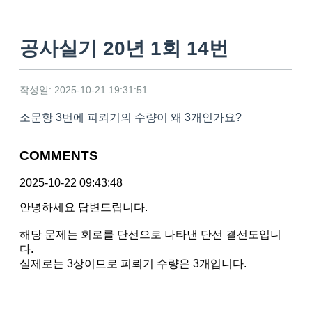
공사실기 20년 1회 14번
작성일: 2025-10-21 19:31:51
소문항 3번에 피뢰기의 수량이 왜 3개인가요?
COMMENTS
2025-10-22 09:43:48
안녕하세요 답변드립니다.
해당 문제는 회로를 단선으로 나타낸 단선 결선도입니
다.
실제로는 3상이므로 피뢰기 수량은 3개입니다.