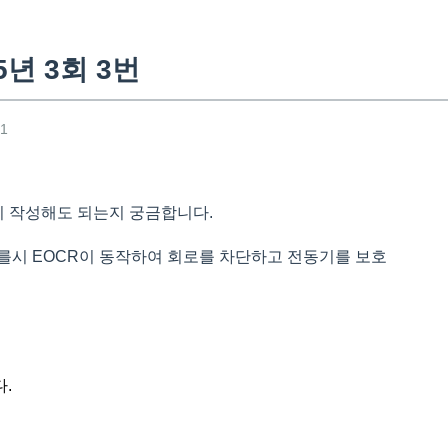
5년 3회 3번
41
이 작성해도 되는지 궁금합니다.
를시 EOCR이 동작하여 회로를 차단하고 전동기를 보호
.