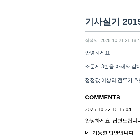
기사실기 201
작성일: 2025-10-21 21:18:
안녕하세요.
소문제 3번을 아래와 같
정정값 이상의 전류가 흐
COMMENTS
2025-10-22 10:15:04
안녕하세요, 답변드립니다
네, 가능한 답안입니다.