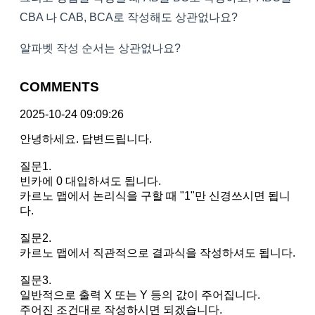
CBA 나 CAB, BCA로 작성해도 상관없나요?
알파벳 작성 순서는 상관없나요?
COMMENTS
2025-10-24 09:09:26
안녕하세요. 답변드립니다.
질문1.
빈카에 0 대입하셔도 됩니다.
카르노 맵에서 논리식을 구할 때 "1"만 신경쓰시면 됩니
다.
질문2.
카르노 맵에서 직관적으로 결과식을 작성하셔도 됩니다.
질문3.
일반적으로 출력 X 또는 Y 등의 값이 주어집니다.
주어진 조건대로 작성하시면 되겠습니다.