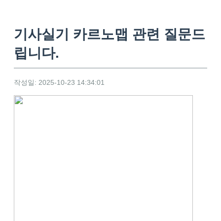
기사실기 카르노맵 관련 질문드
립니다.
작성일: 2025-10-23 14:34:01