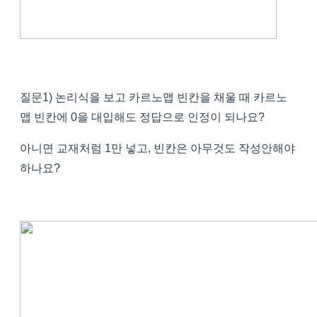
질문1) 논리식을 보고 카르노맵 빈칸을 채울 때 카르노
맵 빈칸에 0을 대입해도 정답으로 인정이 되나요?
아니면 교재처럼 1만 넣고, 빈칸은 아무것도 작성안해야
하나요?