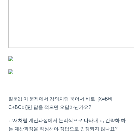
질문2) 이 문제에서 강의처럼 묶어서 바로 [X=B바
C+BC바]만 답을 적으면 오답아닌가요?
교재처럼 계산과정에서 논리식으로 나타내고, 간략화 하
는 계산과정을 작성해야 정답으로 인정되지 않나요?