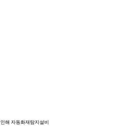
로 인해 자동화재탐지설비