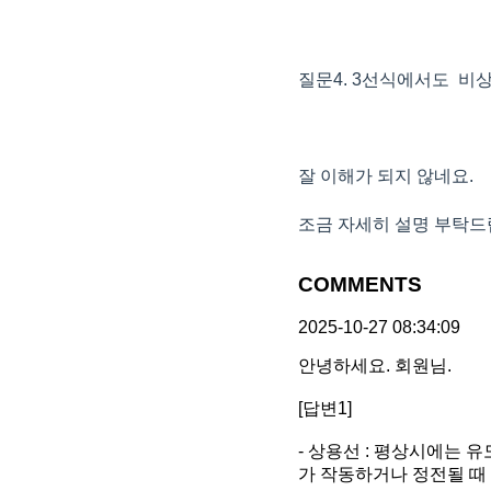
질문4. 3선식에서도 비
잘 이해가 되지 않네요.
조금 자세히 설명 부탁드
COMMENTS
2025-10-27 08:34:09
안녕하세요. 회원님.
[답변1]
- 상용선 : 평상시에는
가 작동하거나 정전될 때