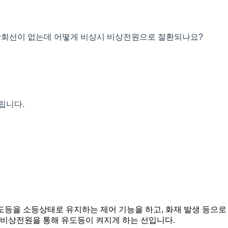
상회선이 없는데 어떻게 비상시 비상전원으로 절환되나요?
립니다.
 유도등을 소등상태로 유지하는 제어 기능을 하고, 화재 발생 등으
 비상전원을 통해 유도등이 켜지게 하는 선입니다.