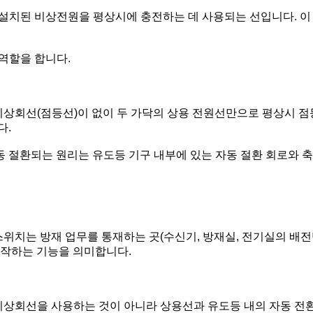
에 설치된 비상전원을 평상시에 충전하는 데 사용되는 선입니다. 이
 역할을 합니다.
비상회선(점등선)이 없이 두 가닥의 상용 전원선만으로 평상시 점
다.
 절환되는 원리는 유도등 기구 내부에 있는 자동 절환 회로와 
스위치는 방재 업무를 통재하는 곳(수신기, 방재실, 전기실의 배전
조작하는 기능을 의미합니다.
비상회선을 사용하는 것이 아니라 상용선과 유도등 내의 자동 전