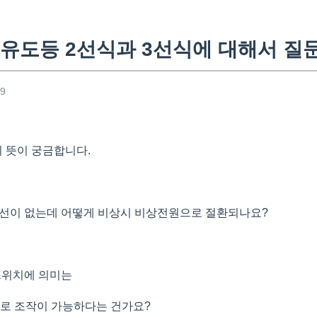
유도등 2선식과 3선식에 대해서 질
39
의 뜻이 궁금합니다.
회선이 없는데 어떻게 비상시 비상전원으로 절환되나요?
 스위치에 의미는
 조작이 가능하다는 건가요?