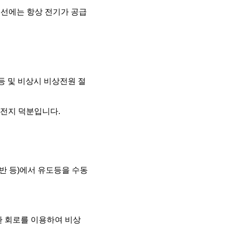
 선에는 항상 전기가 공급
등 및 비상시 비상전원 절
축전지 덕분입니다.
반 등)에서 유도등을 수동
환 회로를 이용하여 비상