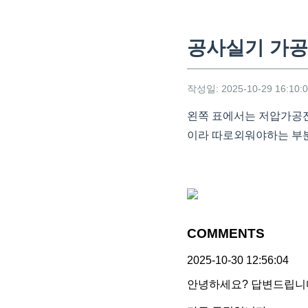
공사실기 가공
작성일: 2025-10-29 16:10:
왼쪽 표에서는 저압가공전
이라 따로외워야하는 부
COMMENTS
2025-10-30 12:56:04
안녕하세요? 답변드립니