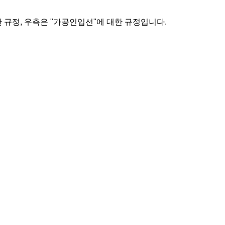
 규정, 우측은 "가공인입선"에 대한 규정입니다.