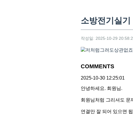
소방전기실기
작성일: 2025-10-29 20:58:
저처럼그려도상관없죠?
COMMENTS
2025-10-30 12:25:01
안녕하세요. 회원님.
회원님처럼 그리셔도 문제
연결만 잘 되어 있으면 됩