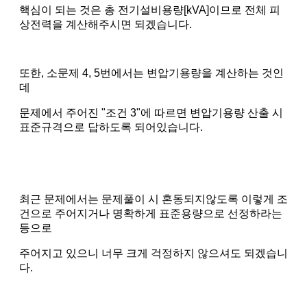
핵심이 되는 것은 총 전기설비용량[kVA]이므로 전체 피
상전력을 계산해주시면 되겠습니다.
또한, 소문제 4, 5번에서는 변압기용량을 계산하는 것인
데
문제에서 주어진 "조건 3"에 따르면 변압기용량 산출 시
표준규격으로 답하도록 되어있습니다.
최근 문제에서는 문제풀이 시 혼동되지않도록 이렇게 조
건으로 주어지거나 명확하게 표준용량으로 선정하라는
등으로
주어지고 있으니 너무 크게 걱정하지 않으셔도 되겠습니
다.