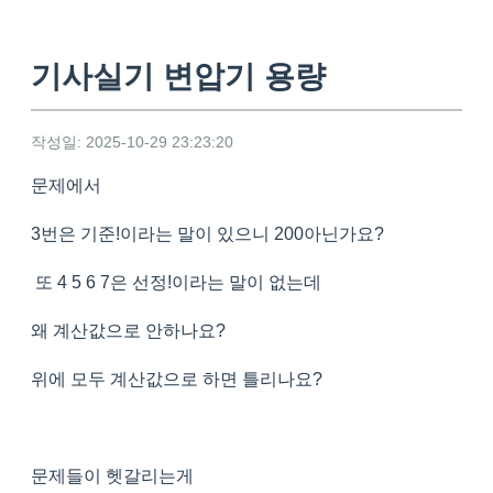
기사실기 변압기 용량
작성일: 2025-10-29 23:23:20
문제에서
3번은 기준!이라는 말이 있으니 200아닌가요?
또 4 5 6 7은 선정!이라는 말이 없는데
왜 계산값으로 안하나요?
위에 모두 계산값으로 하면 틀리나요?
문제들이 헷갈리는게