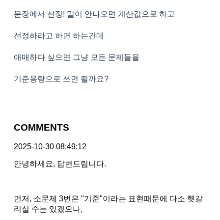
문장에서 선정! 말이 안나오면 계산값으로 하고
선정하라고 하면 하는건데
애매하다 싶으면 그냥 모든 문제들을
기준용량으로 쓰면 될까요?
COMMENTS
2025-10-30 08:49:12
안녕하세요, 답변드립니다.
먼저, 소문제 3번은 "기준"이라는 표현때문에 다소 헷갈
리실 수는 있겠으나,