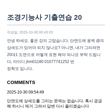
조경기능사 기출연습 20
작성일: 2025-10-30 00:43:03
안녕 하세요. 좋은 강의 고맙습니다. 단면도에 옹벽 @의
상세도가 있어야 되지 않나요? 아니면, 내가 그리려면
20대1 도면으로 어떻게 표현 해야 되나요 부탁 드립니
다, 아이디 jhm01180 01077741252 번
정혁모 입니다.
COMMENTS
2025-10-30 09:54:49
단면도에 상세도를 그리는 문제는 없습니다. 혹시 궁금
해 하시니 제거 그려서 답변 다시 올리겠습니다