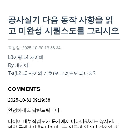
공사실기 다음 동작 사항을 읽
고 미완성 시퀀스도를 그리시오
작성일: 2025-10-30 13:38:34
L3이랑 L4 사이에
Ry 대신에
T-a(L2 L3 사이의 기호)로 그려도도 되나요?
COMMENTS
2025-10-31 09:19:38
안녕하세요 답변드립니다.
타이머 내부접점도가 문제에서 나타나있지는 않지만,
만약 문제에서 8핀타이머라는 언급이 있거나 접점의 개