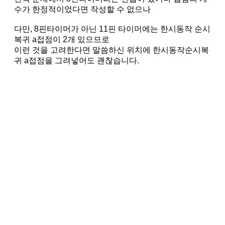
수가 한정적이었다면 작성할 수 없으나
다만, 8핀타이머가 아닌 11핀 타이머에는 한시동작 순시
복귀 a접점이 2개 있으므로
이런 것을 고려한다면 말씀하신 위치에 한시동작순시복
귀 a접점을 그려넣어도 괜찮습니다.