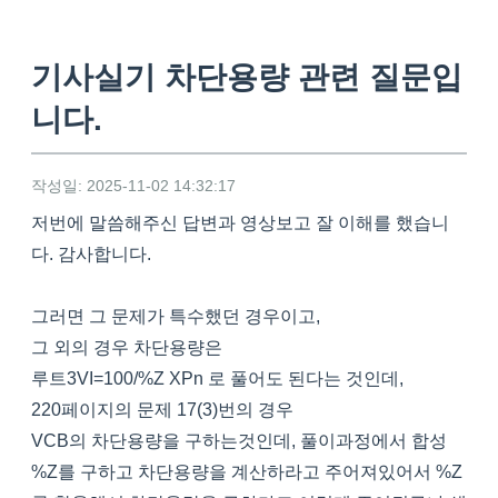
기사실기 차단용량 관련 질문입
니다.
작성일: 2025-11-02 14:32:17
저번에 말씀해주신 답변과 영상보고 잘 이해를 했습니
다. 감사합니다.
그러면 그 문제가 특수했던 경우이고,
그 외의 경우 차단용량은
루트3VI=100/%Z XPn 로 풀어도 된다는 것인데,
220페이지의 문제 17(3)번의 경우
VCB의 차단용량을 구하는것인데, 풀이과정에서 합성
%Z를 구하고 차단용량을 계산하라고 주어져있어서 %Z