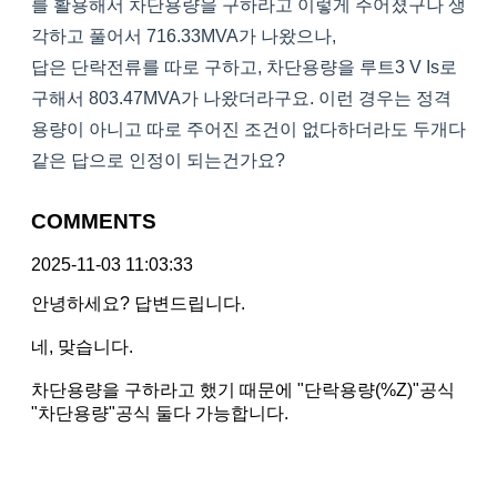
를 활용해서 차단용량을 구하라고 이렇게 주어졌구나 생
각하고 풀어서 716.33MVA가 나왔으나,
답은 단락전류를 따로 구하고, 차단용량을 루트3 V Is로
구해서 803.47MVA가 나왔더라구요. 이런 경우는 정격
용량이 아니고 따로 주어진 조건이 없다하더라도 두개다
같은 답으로 인정이 되는건가요?
COMMENTS
2025-11-03 11:03:33
안녕하세요? 답변드립니다.
네, 맞습니다.
차단용량을 구하라고 했기 때문에 "단락용량(%Z)"공식
"차단용량"공식 둘다 가능합니다.