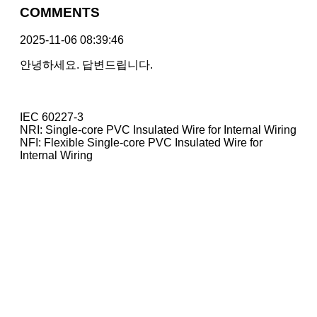
COMMENTS
2025-11-06 08:39:46
안녕하세요. 답변드립니다.
IEC 60227-3
NRI: Single-core PVC Insulated Wire for Internal Wiring
NFI: Flexible Single-core PVC Insulated Wire for
Internal Wiring