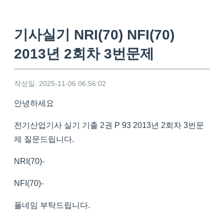
기사실기 NRI(70) NFI(70)
2013년 2회차 3번문제
작성일: 2025-11-06 06:56:02
안녕하세요
전기산업기사 실기 기출 2권 P 93 2013년 2회차 3번문
제 질문드립니다.
NRI(70)-
NFI(70)-
풀네임 부탁드립니다.