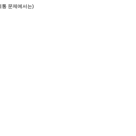
 계통 문제에서는)