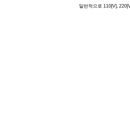
일반적으로 110[V], 2