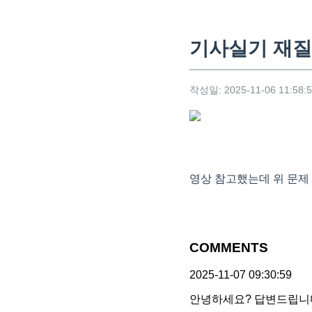
기사실기 재
작성일: 2025-11-06 11:58:
영상 참고했는데 위 문
COMMENTS
2025-11-07 09:30:59
안녕하세요? 답변드립니