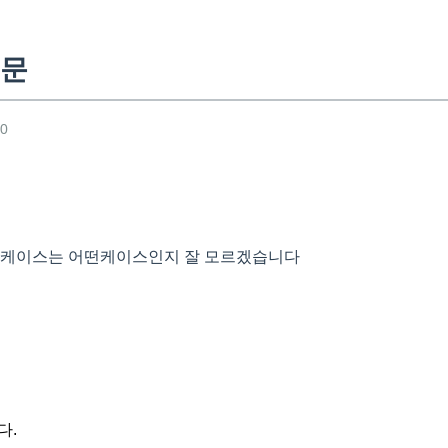
질문
50
제 케이스는 어떤케이스인지 잘 모르겠습니다
다.