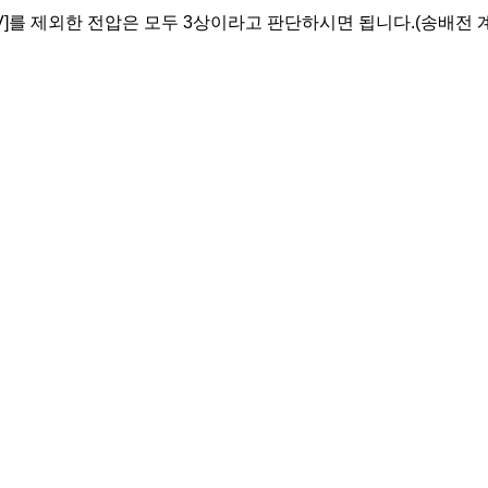
20[V]를 제외한 전압은 모두 3상이라고 판단하시면 됩니다.(송배전