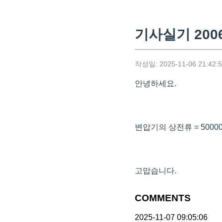
기사실기 200
작성일: 2025-11-06 21:42:
안녕하세요.
변압기의 상전류 = 5000
고맙습니다.
COMMENTS
2025-11-07 09:05:06