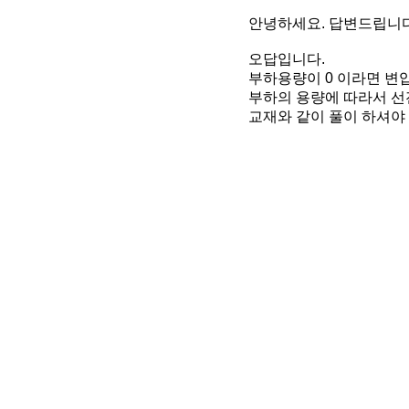
안녕하세요. 답변드립니다
오답입니다.
부하용량이 0 이라면 변압
부하의 용량에 따라서 선
교재와 같이 풀이 하셔야