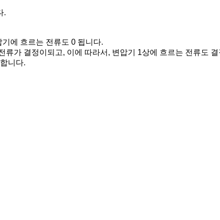
.
기에 흐르는 전류도 0 됩니다.
전류가 결정이되고, 이에 따라서, 변압기 1상에 흐르는 전류도 
 합니다.